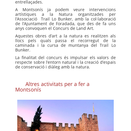
entrellaçades.
A Montsonís ja podem veure intervencions
artístiques a la Natura organitzades per
l’Associació Trail Lo Bunker, amb la col·laboració
de l’Ajuntament de Foradada, que des de fa uns
anys convoquen el Concurs de Land Art.
Aquestes obres d’art a la natura es realitzen als
llocs pels quals passa el recorregut de la
caminada i la cursa de muntanya del Trail Lo
Bunker.
La finalitat del concurs és impulsar els valors de
respecte sobre l’entorn natural i la creació d’espais
de conservació i diàleg amb la natura.
Altres activitats per a fer a
Montsonís