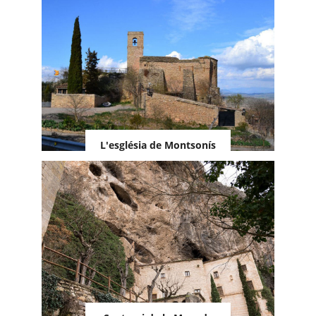
L'església de Montsonís